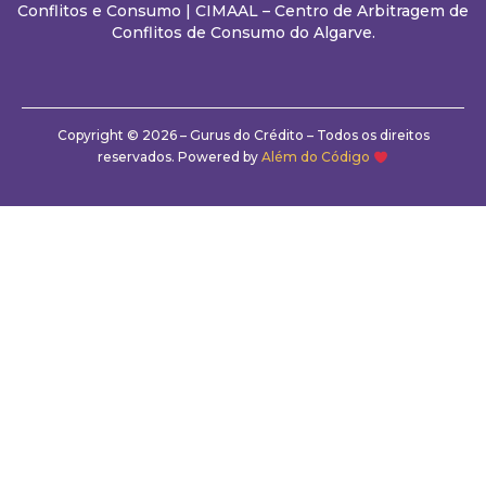
Conflitos e Consumo
|
CIMAAL – Centro de Arbitragem de
Conflitos de Consumo do Algarve.
Copyright © 2026 – Gurus do Crédito – Todos os direitos
reservados. Powered by
Além do Código