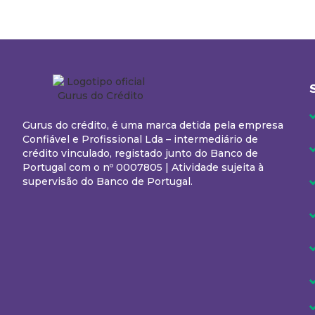
Gurus do crédito, é uma marca detida pela empresa
Confiável e Profissional Lda – intermediário de
crédito vinculado, registado junto do Banco de
Portugal com o nº 0007805 | Atividade sujeita à
supervisão do Banco de Portugal.