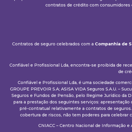
contratos de crédito com consumidores 
Contratos de seguro celebrados com a
Companhia de Se
Confiável e Profissional Lda, encontra-se proibida de r
de cré
Confiável e Profissional Lda, é uma sociedade comerc
GROUPE PREVOIR S.A; ASISA VIDA Seguros S.A.U. – Sucurs
Seguros e Fundos de Pensão, pelo Regime Jurídico da D
para a prestação dos seguintes serviços: apresentação 
pré-contratual relativamente a contratos de seguros
cobertura de riscos, não tem poderes para celebrar
CNIACC – Centro Nacional de Informação e 