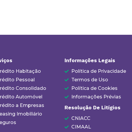
viços
Informações Legais
rédito Habitação
Política de Privacidade
rédito Pessoal
Termos de Uso
rédito Consolidado
Política de Cookies
rédito Automóvel
Informações Prévias
rédito a Empresas
Resolução De Litígios
easing Imobiliário
CNIACC
eguros
CIMAAL