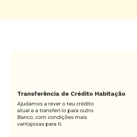
Transferência de Crédito Habitação
Ajudamos a rever o teu crédito
atual e a transferi-lo para outro
Banco, com condições mais
vantajosas para ti.