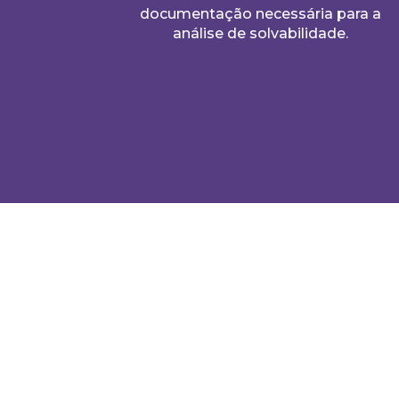
documentação necessária para a
análise de solvabilidade.
Equipa Gur