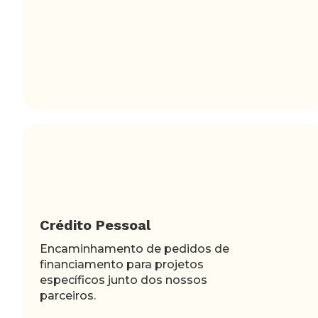
Crédito Pessoal
Encaminhamento de pedidos de
financiamento para projetos
específicos junto dos nossos
parceiros.