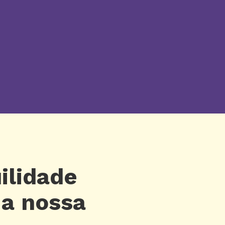
ilidade
 a nossa