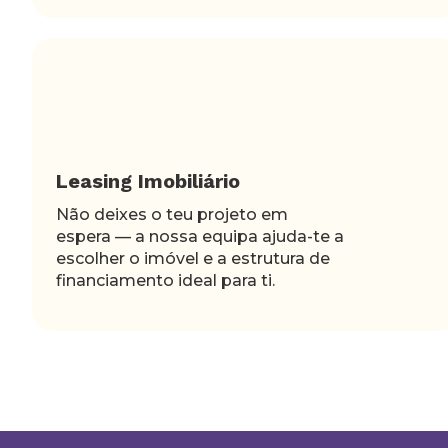
Leasing Imobiliário
Não deixes o teu projeto em
espera — a nossa equipa ajuda-te a
escolher o imóvel e a estrutura de
financiamento ideal para ti.