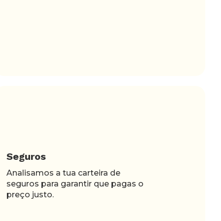
Seguros
Analisamos a tua carteira de
seguros para garantir que pagas o
preço justo.