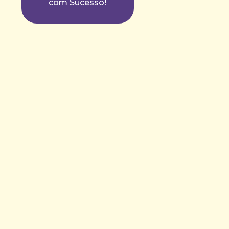
com Sucesso!