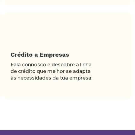
Crédito a Empresas
Fala connosco e descobre a linha
de crédito que melhor se adapta
às necessidades da tua empresa.