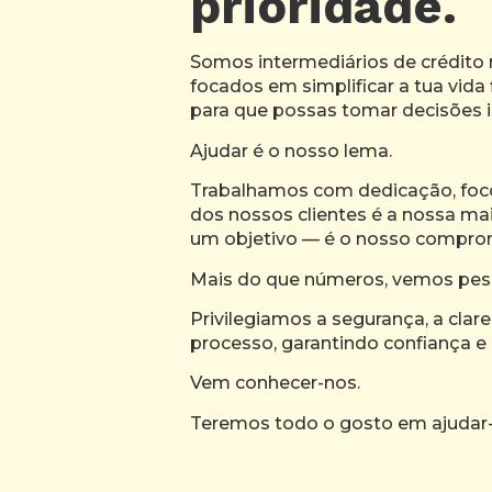
prioridade.
Somos intermediários de crédito 
focados em simplificar a tua vida 
para que possas tomar decisões 
Ajudar é o nosso lema.
Trabalhamos com dedicação, foc
dos nossos clientes é a nossa ma
um objetivo — é o nosso comprom
Mais do que números, vemos pes
Privilegiamos a segurança, a clar
processo, garantindo confiança
Vem conhecer-nos.
Teremos todo o gosto em ajudar-