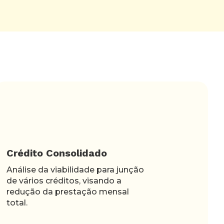
Crédito Consolidado
Análise da viabilidade para junção
de vários créditos, visando a
redução da prestação mensal
total.