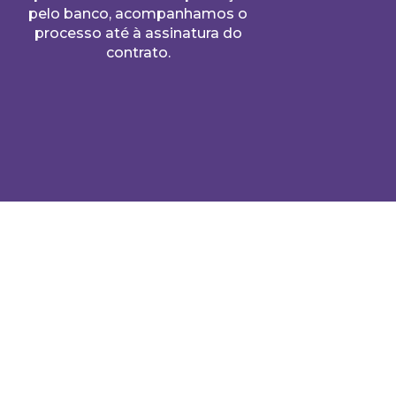
pelo banco, acompanhamos o
processo até à assinatura do
contrato.