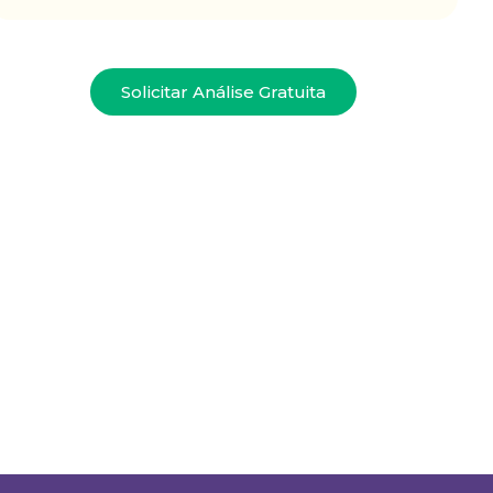
Solicitar Análise Gratuita