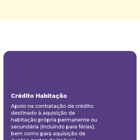
Crédito Habitação
Apoio na contratação de crédito
destinado à aquisição de
habitação própria permanente ou
secundária (incluindo para férias),
bem como para aquisição de