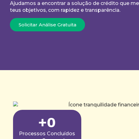
Ajudamos a encontrar a solução de crédito que me
teus objetivos, com rapidez e transparência.
Solicitar Análise Gratuita
+
0
Processos Concluídos