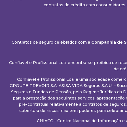
contratos de crédito com consumidores 
Contratos de seguro celebrados com a
Companhia de Se
Confiável e Profissional Lda, encontra-se proibida de r
de cré
Confiável e Profissional Lda, é uma sociedade comerc
GROUPE PREVOIR S.A; ASISA VIDA Seguros S.A.U. – Sucurs
Seguros e Fundos de Pensão, pelo Regime Jurídico da D
para a prestação dos seguintes serviços: apresentação 
pré-contratual relativamente a contratos de seguros
cobertura de riscos, não tem poderes para celebrar
CNIACC – Centro Nacional de Informação e 