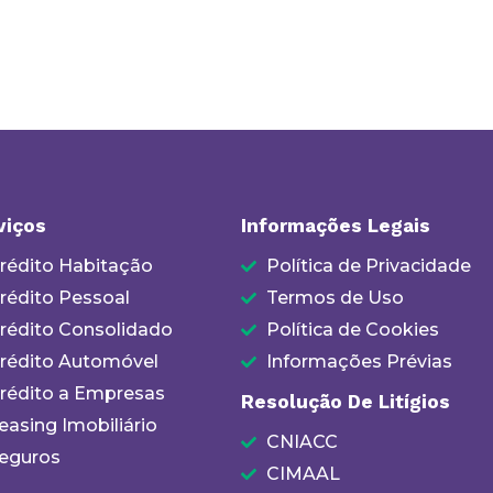
viços
Informações Legais
rédito Habitação
Política de Privacidade
rédito Pessoal
Termos de Uso
rédito Consolidado
Política de Cookies
rédito Automóvel
Informações Prévias
rédito a Empresas
Resolução De Litígios
easing Imobiliário
CNIACC
eguros
CIMAAL