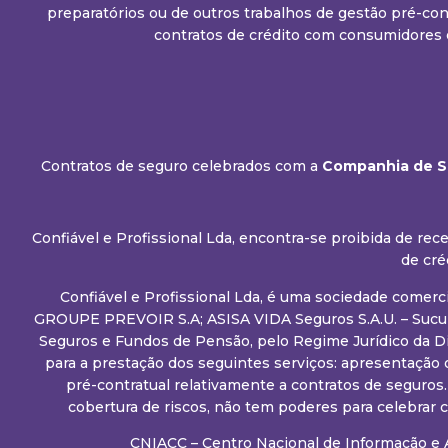
preparatórios ou de outros trabalhos de gestão pré-con
contratos de crédito com consumidores 
Contratos de seguro celebrados com a
Companhia de Se
Confiável e Profissional Lda, encontra-se proibida de r
de cré
Confiável e Profissional Lda, é uma sociedade comerc
GROUPE PREVOIR S.A; ASISA VIDA Seguros S.A.U. – Sucurs
Seguros e Fundos de Pensão, pelo Regime Jurídico da D
para a prestação dos seguintes serviços: apresentação 
pré-contratual relativamente a contratos de seguros
cobertura de riscos, não tem poderes para celebrar
CNIACC – Centro Nacional de Informação e 