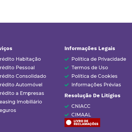
viços
Informações Legais
rédito Habitação
Política de Privacidade
rédito Pessoal
Termos de Uso
rédito Consolidado
Política de Cookies
rédito Automóvel
Informações Prévias
rédito a Empresas
Resolução De Litígios
easing Imobiliário
CNIACC
eguros
CIMAAL