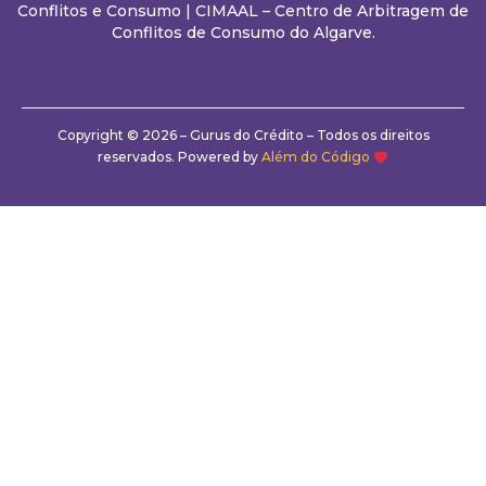
Conflitos e Consumo
|
CIMAAL – Centro de Arbitragem de
Conflitos de Consumo do Algarve.
Copyright © 2026 – Gurus do Crédito – Todos os direitos
reservados. Powered by
Além do Código