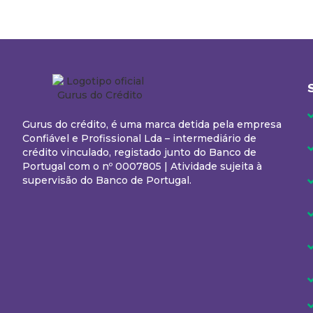
Gurus do crédito, é uma marca detida pela empresa
Confiável e Profissional Lda – intermediário de
crédito vinculado, registado junto do Banco de
Portugal com o nº 0007805 | Atividade sujeita à
supervisão do Banco de Portugal.