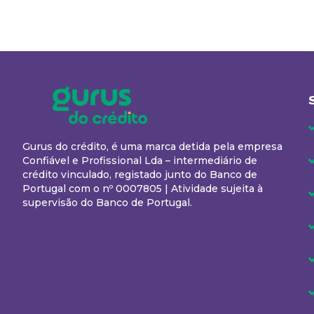
Gurus do crédito, é uma marca detida pela empresa
Confiável e Profissional Lda – intermediário de
crédito vinculado, registado junto do Banco de
Portugal com o nº 0007805 | Atividade sujeita à
supervisão do Banco de Portugal.