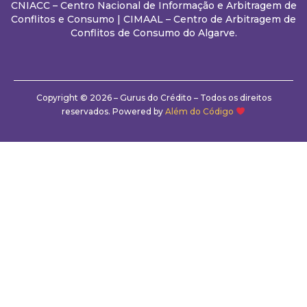
CNIACC – Centro Nacional de Informação e Arbitragem de
Conflitos e Consumo
|
CIMAAL – Centro de Arbitragem de
Conflitos de Consumo do Algarve.
Copyright © 2026 – Gurus do Crédito – Todos os direitos
reservados. Powered by
Além do Código