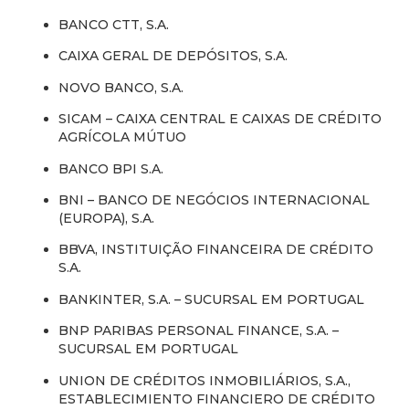
BANCO CTT, S.A.
CAIXA GERAL DE DEPÓSITOS, S.A.
NOVO BANCO, S.A.
SICAM – CAIXA CENTRAL E CAIXAS DE CRÉDITO
AGRÍCOLA MÚTUO
BANCO BPI S.A.
BNI – BANCO DE NEGÓCIOS INTERNACIONAL
(EUROPA), S.A.
BBVA, INSTITUIÇÃO FINANCEIRA DE CRÉDITO
S.A.
BANKINTER, S.A. – SUCURSAL EM PORTUGAL
BNP PARIBAS PERSONAL FINANCE, S.A. –
SUCURSAL EM PORTUGAL
UNION DE CRÉDITOS INMOBILIÁRIOS, S.A.,
ESTABLECIMIENTO FINANCIERO DE CRÉDITO