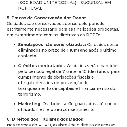
(SOCIEDAD UNIPERSONAL) – SUCURSAL EM
PORTUGAL
5. Prazos de Conservação dos Dados
Os dados são conservados apenas pelo período
estritamente necessário para as finalidades propostas,
em cumprimento com as diretrizes do RGPD:
Simulações não concretizadas:
Os dados serão
eliminados no prazo de 1 (um) ano após o último
contacto.
Créditos contratados:
Os dados serão mantidos
pelo período legal de 7 (sete) a 10 (dez) anos, para
cumprimento de obrigações fiscais e
obrigatoriedades de prevenção do
branqueamento de capitais e financiamento do
terrorismo.
Marketing:
Os dados serão guardados até que o
utilizador retire o seu consentimento.
6. Direitos dos Titulares dos Dados
Nos termos do RGPD, assiste-lhe o direito de acesso,