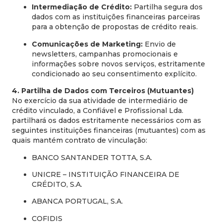
Intermediação de Crédito:
Partilha segura dos
dados com as instituições financeiras parceiras
para a obtenção de propostas de crédito reais.
Comunicações de Marketing:
Envio de
newsletters, campanhas promocionais e
informações sobre novos serviços, estritamente
condicionado ao seu consentimento explícito.
4. Partilha de Dados com Terceiros (Mutuantes)
No exercício da sua atividade de intermediário de
crédito vinculado, a Confiável e Profissional Lda.
partilhará os dados estritamente necessários com as
seguintes instituições financeiras (mutuantes) com as
quais mantém contrato de vinculação:
BANCO SANTANDER TOTTA, S.A.
UNICRE – INSTITUIÇÃO FINANCEIRA DE
CRÉDITO, S.A.
ABANCA PORTUGAL, S.A.
COFIDIS