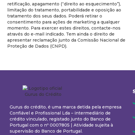
retificação, apagamento (“direito ao esquecimento”),
limitação do tratamento, portabilidade e oposição ao
tratamento dos seus dados. Poderá retirar o
consentimento para ações de marketing a qualquer
momento. Para exercer estes direitos, contacte-nos
através do e-mail indicado. Tem ainda o direito de
apresentar reclamação junto da Comissão Nacional de
Proteção de Dados (CNPD).
Gurus do crédito, é uma marca detida pela empresa
Confiável e Profissional Lda – intermediário de
crédito vinculado, registado junto do Banco de
Portugal com o nº 0007805 | Atividade sujeita à
supervisão do Banco de Portugal.