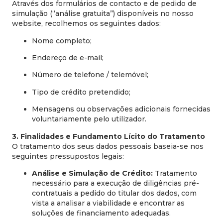
Através dos formulários de contacto e de pedido de
simulação (“análise gratuita”) disponíveis no nosso
website, recolhemos os seguintes dados:
Nome completo;
Endereço de e-mail;
Número de telefone / telemóvel;
Tipo de crédito pretendido;
Mensagens ou observações adicionais fornecidas
voluntariamente pelo utilizador.
3. Finalidades e Fundamento Lícito do Tratamento
O tratamento dos seus dados pessoais baseia-se nos
seguintes pressupostos legais:
Análise e Simulação de Crédito:
Tratamento
necessário para a execução de diligências pré-
contratuais a pedido do titular dos dados, com
vista a analisar a viabilidade e encontrar as
soluções de financiamento adequadas.