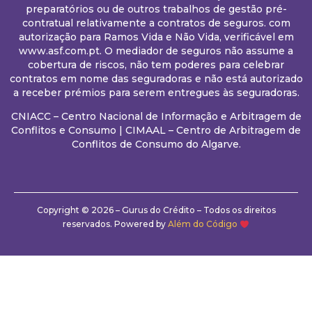
preparatórios ou de outros trabalhos de gestão pré-
contratual relativamente a contratos de seguros. com
autorização para Ramos Vida e Não Vida, verificável em
www.asf.com.pt. O mediador de seguros não assume a
cobertura de riscos, não tem poderes para celebrar
contratos em nome das seguradoras e não está autorizado
a receber prémios para serem entregues às seguradoras.
CNIACC – Centro Nacional de Informação e Arbitragem de
Conflitos e Consumo
|
CIMAAL – Centro de Arbitragem de
Conflitos de Consumo do Algarve.
Copyright © 2026 – Gurus do Crédito – Todos os direitos
reservados. Powered by
Além do Código