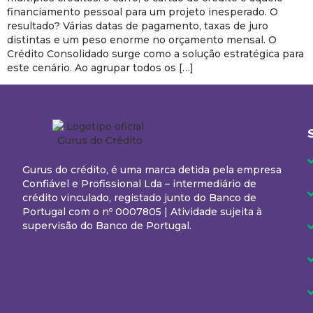
financiamento pessoal para um projeto inesperado. O
resultado? Várias datas de pagamento, taxas de juro
distintas e um peso enorme no orçamento mensal. O
Crédito Consolidado surge como a solução estratégica para
este cenário. Ao agrupar todos os […]
Gurus do crédito, é uma marca detida pela empresa
Confiável e Profissional Lda – intermediário de
crédito vinculado, registado junto do Banco de
Portugal com o nº 0007805 | Atividade sujeita à
supervisão do Banco de Portugal.